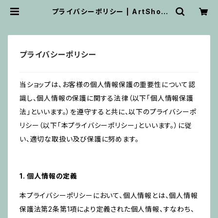
プライバシーポリシー | ArtShop
H/Box
プライバシーポリシー
当ショップは、お客様の個人情報保護の重要性について認
識し、個人情報の保護に関する法律（以下「個人情報保護
法」といいます。）を遵守すると共に、以下のプライバシーポ
リシー（以下「本プライバシーポリシー」といいます。）に従
い、適切な取扱い及び保護に努めます。
1. 個人情報の定義
本プライバシーポリシーにおいて、個人情報とは、個人情報
保護法第2条第1項により定義された個人情報、すなわち、