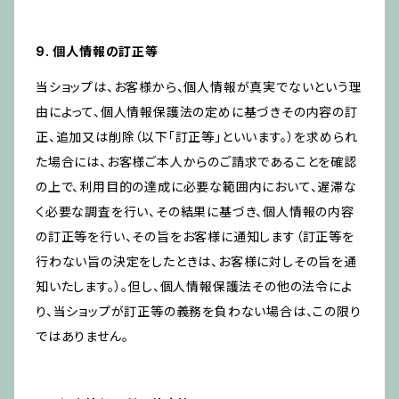
9. 個人情報の訂正等
当ショップは、お客様から、個人情報が真実でないという理
由によって、個人情報保護法の定めに基づきその内容の訂
正、追加又は削除（以下「訂正等」といいます。）を求められ
た場合には、お客様ご本人からのご請求であることを確認
の上で、利用目的の達成に必要な範囲内において、遅滞な
く必要な調査を行い、その結果に基づき、個人情報の内容
の訂正等を行い、その旨をお客様に通知します（訂正等を
行わない旨の決定をしたときは、お客様に対しその旨を通
知いたします。）。但し、個人情報保護法その他の法令によ
り、当ショップが訂正等の義務を負わない場合は、この限り
ではありません。