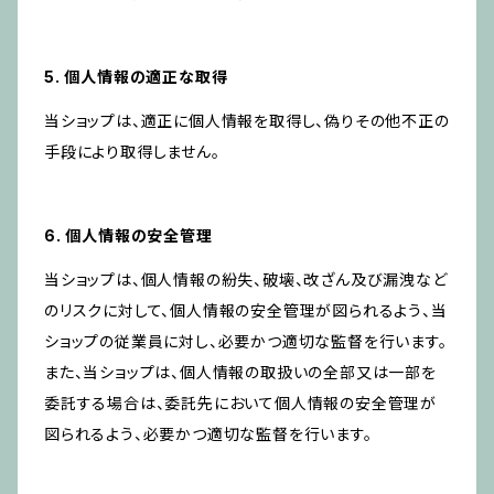
5. 個人情報の適正な取得
当ショップは、適正に個人情報を取得し、偽りその他不正の
手段により取得しません。
6. 個人情報の安全管理
当ショップは、個人情報の紛失、破壊、改ざん及び漏洩など
のリスクに対して、個人情報の安全管理が図られるよう、当
ショップの従業員に対し、必要かつ適切な監督を行います。
また、当ショップは、個人情報の取扱いの全部又は一部を
委託する場合は、委託先において個人情報の安全管理が
図られるよう、必要かつ適切な監督を行います。