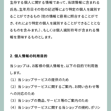
生存する個人に関する情報であって、当該情報に含まれる
氏名、生年月日その他の記述等により特定の個人を識別す
ることができるもの（他の情報と容易に照合することがで
き、それにより特定の個人を識別することができることとな
るものを含みます。）、もしくは個人識別符号が含まれる情
報を意味するものとします。
2. 個人情報の利用目的
当ショップは、お客様の個人情報を、以下の目的で利用致
します。
（１） 当ショップサービスの提供のため
（２） 当ショップサービスに関するご案内、お問い合わせ等
への対応のため
（３） 当ショップの商品、サービス等のご案内のため
（４） 当ショップサービスに関する当ショップの規約、ポリシ