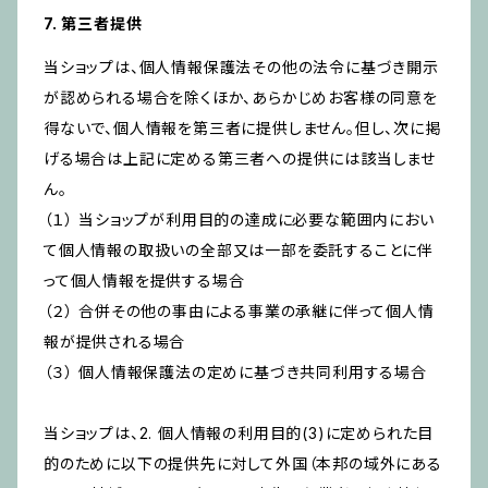
7. 第三者提供
当ショップは、個人情報保護法その他の法令に基づき開示
が認められる場合を除くほか、あらかじめお客様の同意を
得ないで、個人情報を第三者に提供しません。但し、次に掲
げる場合は上記に定める第三者への提供には該当しませ
ん。
（１） 当ショップが利用目的の達成に必要な範囲内におい
て個人情報の取扱いの全部又は一部を委託することに伴
って個人情報を提供する場合
（２） 合併その他の事由による事業の承継に伴って個人情
報が提供される場合
（３） 個人情報保護法の定めに基づき共同利用する場合
当ショップは、2. 個人情報の利用目的(3)に定められた目
的のために以下の提供先に対して外国（本邦の域外にある