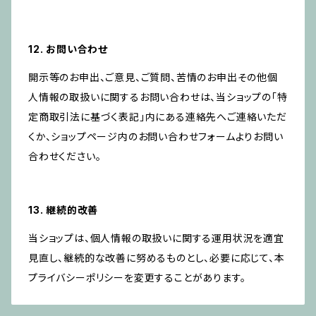
12. お問い合わせ
開示等のお申出、ご意見、ご質問、苦情のお申出その他個
人情報の取扱いに関するお問い合わせは、当ショップの「特
定商取引法に基づく表記」内にある連絡先へご連絡いただ
くか、ショップページ内のお問い合わせフォームよりお問い
合わせください。
13. 継続的改善
当ショップは、個人情報の取扱いに関する運用状況を適宜
見直し、継続的な改善に努めるものとし、必要に応じて、本
プライバシーポリシーを変更することがあります。