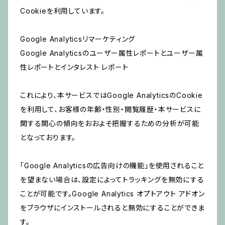
Cookieを利用しています。
Google Analyticsリマーケティング
Google Analyticsのユーザー属性レポートとユーザー属
性レポートとインタレスト レポート
これにより、本サービスではGoogle AnalyticsのCookie
を利用して、お客様の年齢・性別・閲覧履歴・本サービスに
関する関心の傾向をおおよそ把握するための分析が可能
となっております。
「Google Analyticsの広告向けの機能」を使用されること
を望まない場合は、設定によってトラッキングを無効にする
ことが可能です。Google Analytics オプトアウト アドオン
をブラウザにインストールされると無効にすることができま
す。