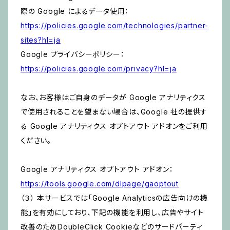
際の Google によるデータ使用：
https://policies.google.com/technologies/partner-
sites?hl=ja
Google プライバシーポリシー：
https://policies.google.com/privacy?hl=ja
なお、お客様はご自身のデータが Google アナリティクス
で使用されることを望まない場合は、Google 社の提供す
る Google アナリティクス オプトアウト アドオンをご利用
ください。
Google アナリティクス オプトアウト アドオン：
https://tools.google.com/dlpage/gaoptout
（３） 本サービスでは「Google Analyticsの広告向けの機
能」を有効にしており、下記の機能を利用し、広告やサイト
改善のためDoubleClick Cookieなどのサードパーティ