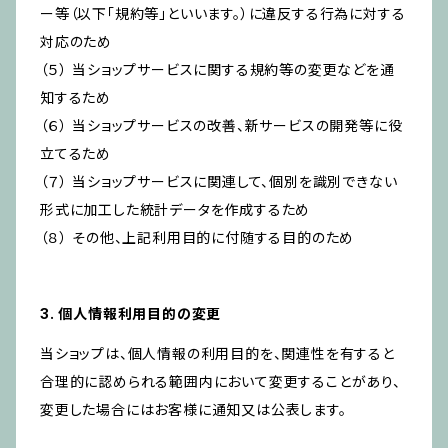
ー等（以下「規約等」といいます。）に違反する行為に対する
対応のため
（５） 当ショップサービスに関する規約等の変更などを通
知するため
（６） 当ショップサービスの改善、新サービスの開発等に役
立てるため
（７） 当ショップサービスに関連して、個別を識別できない
形式に加工した統計データを作成するため
（８） その他、上記利用目的に付随する目的のため
3. 個人情報利用目的の変更
当ショップは、個人情報の利用目的を、関連性を有すると
合理的に認められる範囲内において変更することがあり、
変更した場合にはお客様に通知又は公表します。