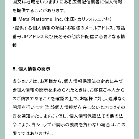
国又は地域をいいます）にある広告配信業者に個人情報
を提供することがあります。
■ Meta Platforms, Inc.（米国・カリフォルニア州）
・提供する個人情報の項目：お客様のメールアドレス、電話
番号、IPアドレス及び氏名その他広告配信に必要となる情
報
8. 個人情報の開示
当ショップは、お客様から、個人情報保護法の定めに基づ
き個人情報の開示を求められたときは、お客様ご本人から
のご請求であることを確認の上で、お客様に対し、遅滞なく
開示を行います（当該個人情報が存在しないときにはその
旨を通知いたします。）。但し、個人情報保護法その他の法
令により、当ショップが開示の義務を負わない場合は、この
限りではありません。