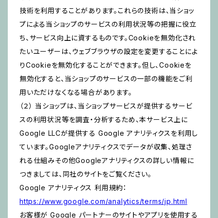
技術を利用することがあります。これらの技術は、当ショッ
プによる当ショップのサービスの利用状況等の把握に役立
ち、サービス向上に資するものです。Cookieを無効化され
たいユーザーは、ウェブブラウザの設定を変更することによ
りCookieを無効化することができます。但し、Cookieを
無効化すると、当ショップのサービスの一部の機能をご利
用いただけなくなる場合があります。
（２） 当ショップは、当ショップサービスが提供するサービ
スの利用状況等を調査・分析するため、本サービス上に
Google LLCが提供する Google アナリティクスを利用し
ています。Googleアナリティクスでデータが収集、処理さ
れる仕組みその他Googleアナリティクスの詳しい情報に
つきましては、同社のサイトをご覧ください。
Google アナリティクス 利用規約：
https://www.google.com/analytics/terms/jp.html
お客様が Google パートナーのサイトやアプリを使用する