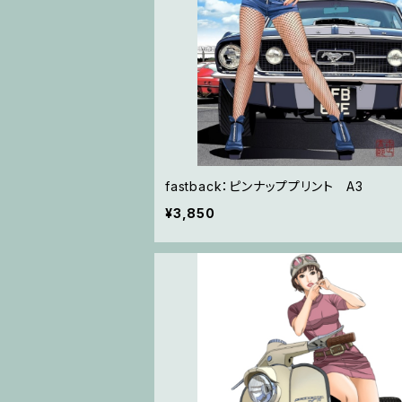
fastback：ピンナッププリント A3
¥3,850