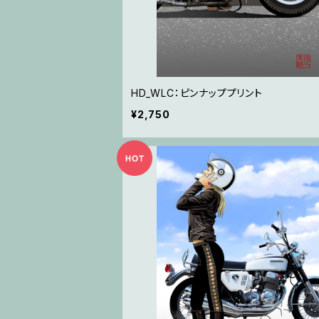
HD_WLC：ピンナッププリント
¥2,750