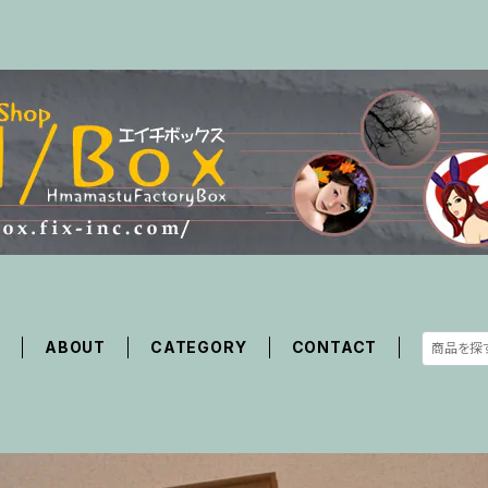
E
ABOUT
CATEGORY
CONTACT