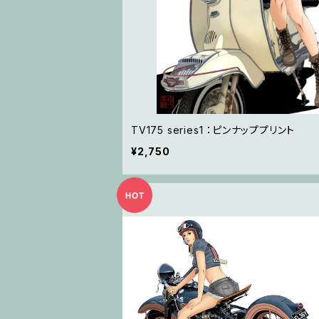
TV175 series1 ：ピンナッププリント
¥2,750