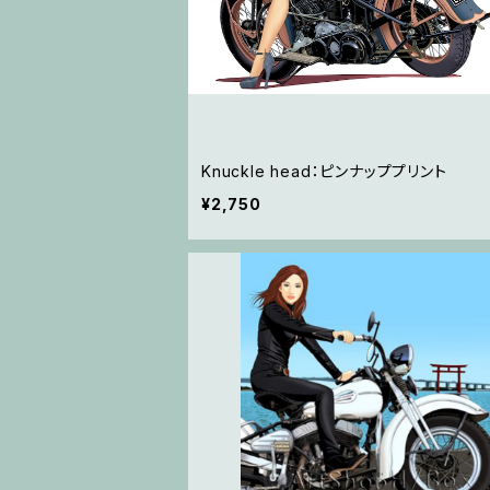
Knuckle head：ピンナッププリント
¥2,750