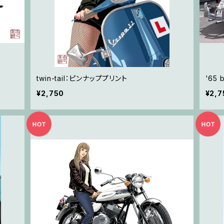
twin-tail：ピンナッププリント
'65
¥2,750
¥2,7