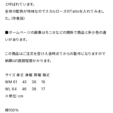
と呼ばれています。
全体の配色が地味なのでスカルローズのTattoを入れてみまし
た。（作者談）
■ホームページの画像はモニタなどの関係で商品と多少色の違
いがあります。
この商品はご注文を受け入金時点てからの製作になりますので
納期は1週間程度かかります。
サイズ 身丈 身幅 肩幅 袖丈
WM 61 43 36 16
WL 64 46 38 17
※単位：cm
綿100％