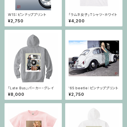
W1S：ピンナッププリント
「ラムネ女子」Tシャツ・ホワイト
¥2,750
¥4,200
「Late Bus」パーカー・グレイ
'65 beetle：ピンナッププリント
¥8,000
¥2,750