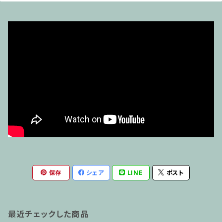
保存
シェア
LINE
ポスト
最近チェックした商品