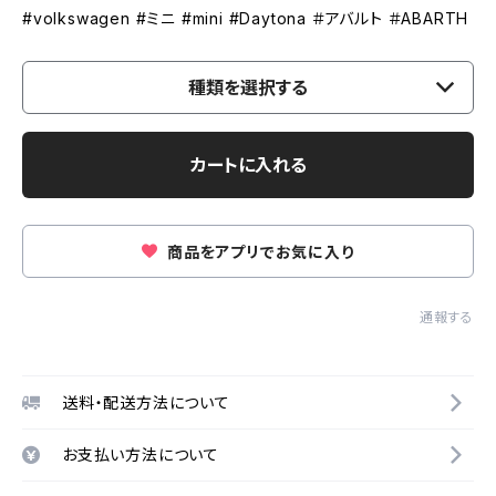
#volkswagen #ミニ #mini #Daytona ＃アバルト ＃ABARTH
種類を選択する
カートに入れる
商品をアプリでお気に入り
通報する
送料・配送方法について
お支払い方法について