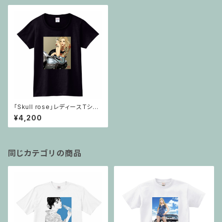
「Skull rose」レディースTシャ
ツ・ブラック
¥4,200
同じカテゴリの商品