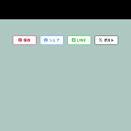
保存
シェア
LINE
ポスト