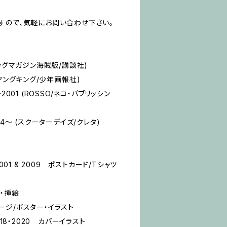
すので、気軽にお問い合わせ下さい。
ヤングマガジン海賊版/講談社)
ヤングキング/少年画報社)
2001 (ROSSO/ネコ・パブリッシン
14～ (スクーターデイズ/クレタ)
n 2001 & 2009 ポストカード/Tシャツ
・挿絵
Rページ/ポスター・イラスト
018・2020 カバーイラスト