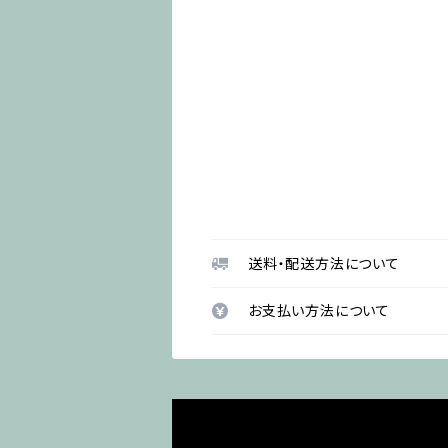
送料・配送方法について
お支払い方法について