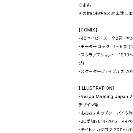
てます。
その他にも幅広く対応致しま
【COMIX】
・40ベイビーズ 全2巻 (
・モーターロック 1～9巻 (
・スクラップショット 1999～
グ)
・スクーターフェイブルズ 20
【ILLUSTRATION】
・Vespa Meeting Japa
デザイン等
・おひさまキッチン バイク旅
・JU愛知2014-2015 P
・デイトナカタログ 2011～2